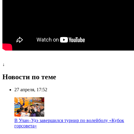
↓
Новости по теме
27 апреля, 17:52
В Улан–Удэ завершился турнир по волейболу «Кубок
горсовета»