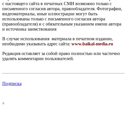
с настоящего сайта в печатных СМИ возможно только с
письменного согласия автора, правообладателя. Фотографии,
видеоматериалы, иные иллюстрации могут быть
использованы только с письменного согласия автора
(правообладателя) и с обязательным указанием имени автора
и источника заимствования
В случае использования материала в печатном издании,
необходимо указывать адрес сайта:
www.baikal-media.ru
Редакция оставляет за собой право полностью или частично
удалять комментарии пользователей.
Подписка
^