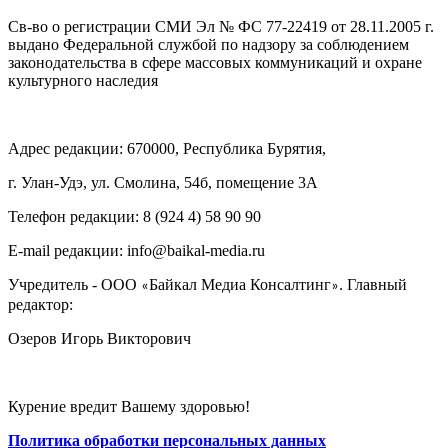
Св-во о регистрации СМИ Эл № ФС 77-22419 от 28.11.2005 г.
выдано Федеральной службой по надзору за соблюдением
законодательства в сфере массовых коммуникаций и охране
культурного наследия
Адрес редакции: 670000, Республика Бурятия,
г. Улан-Удэ, ул. Смолина, 54б, помещение 3А
Телефон редакции: ‎‎8 (924 4) 58 90 90
E-mail редакции: info@baikal-media.ru
Учредитель - ООО
Байкал Медиа Консалтинг
. Главный
«
»
редактор:
Озеров Игорь Викторович
Курение вредит Вашему здоровью!
Политика обработки персональных данных