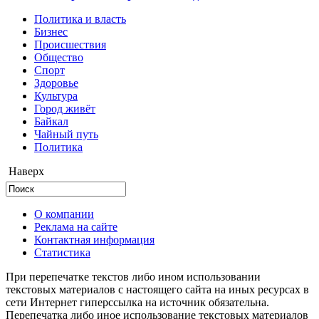
Политика и власть
Бизнес
Происшествия
Общество
Cпорт
Здоровье
Культура
Город живёт
Байкал
Чайный путь
Политика
Наверх
О компании
Реклама на сайте
Контактная информация
Статистика
При перепечатке текстов либо ином использовании
текстовых материалов с настоящего сайта на иных ресурсах в
сети Интернет гиперссылка на источник обязательна.
Перепечатка либо иное использование текстовых материалов