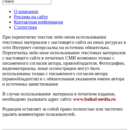
О компании
Реклама на сайте
Контактная информация
Статистика
При перепечатке текстов либо ином использовании
текстовых материалов с настоящего сайта на иных ресурсах в
сети Интернет гиперссылка на источник обязательна.
Перепечатка либо иное использование текстовых материалов
с настоящего сайта в печатных СМИ возможно только с
письменного согласия автора, правообладателя. Фотографии,
видеоматериалы, иные иллюстрации могут быть
использованы только с письменного согласия автора
(правообладателя) и с обязательным указанием имени автора
и источника заимствования
В случае использования материала в печатном издании,
необходимо указывать адрес сайта:
www.baikal-media.ru
Редакция оставляет за собой право полностью или частично
удалять комментарии пользователей.