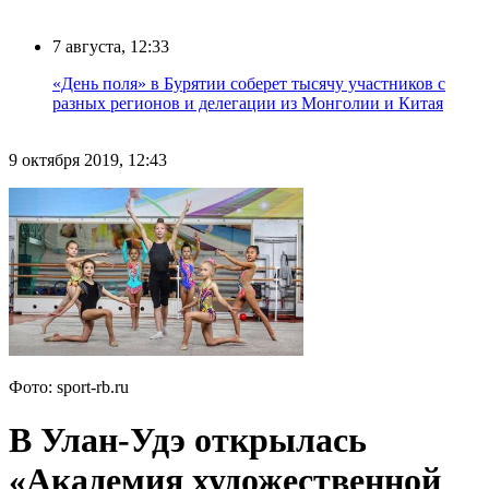
7 августа, 12:33
«День поля» в Бурятии соберет тысячу участников с
разных регионов и делегации из Монголии и Китая
9 октября 2019, 12:43
Фото: sport-rb.ru
В Улан-Удэ открылась
«Академия художественной