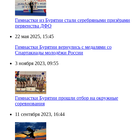
Гимнастки из Бурятии стали серебряными призёрами
первенства ДФО
22 мая 2025, 15:45
Гимнастки Бурятии вернулись с медалями со
Спартакиады молодёжи России
3 ноября 2023, 09:55
Гимнастки Бурятии прошли отбор на окружные
соревнования
11 сентября 2023, 16:44