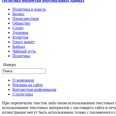
Политика обработки персональных данных
Политика и власть
Бизнес
Происшествия
Общество
Cпорт
Здоровье
Культура
Город живёт
Байкал
Чайный путь
Политика
Наверх
О компании
Реклама на сайте
Контактная информация
Статистика
При перепечатке текстов либо ином использовании текстовых м
использование текстовых материалов с настоящего сайта в пе
иллюстрации могут быть использованы только с письменного со