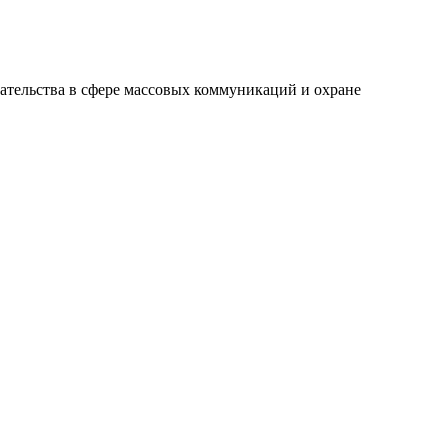
ательства в сфере массовых коммуникаций и охране