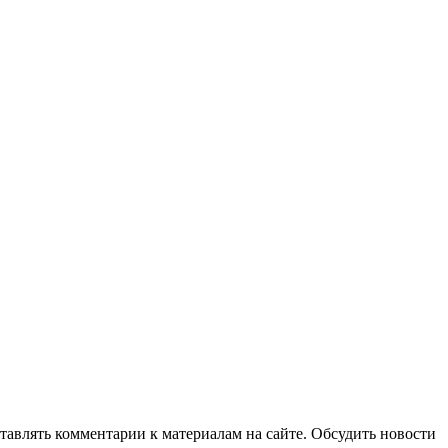
авлять комментарии к материалам на сайте. Обсудить новости