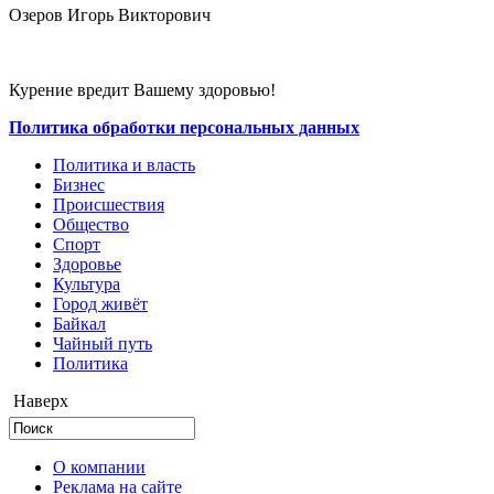
Озеров Игорь Викторович
Курение вредит Вашему здоровью!
Политика обработки персональных данных
Политика и власть
Бизнес
Происшествия
Общество
Cпорт
Здоровье
Культура
Город живёт
Байкал
Чайный путь
Политика
Наверх
О компании
Реклама на сайте