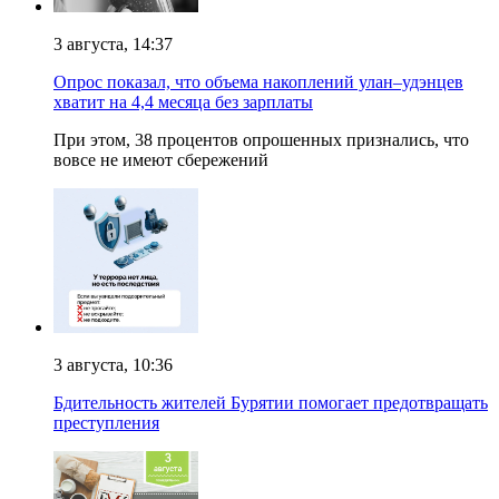
3 августа, 14:37
Опрос показал, что объема накоплений улан–удэнцев
хватит на 4,4 месяца без зарплаты
При этом, 38 процентов опрошенных признались, что
вовсе не имеют сбережений
3 августа, 10:36
Бдительность жителей Бурятии помогает предотвращать
преступления