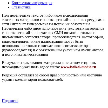
Контактная информация
Статистика
При перепечатке текстов либо ином использовании
текстовых материалов с настоящего сайта на иных ресурсах в
сети Интернет гиперссылка на источник обязательна.
Перепечатка либо иное использование текстовых материалов
с настоящего сайта в печатных СМИ возможно только с
письменного согласия автора, правообладателя. Фотографии,
видеоматериалы, иные иллюстрации могут быть
использованы только с письменного согласия автора
(правообладателя) и с обязательным указанием имени автора
и источника заимствования
В случае использования материала в печатном издании,
необходимо указывать адрес сайта:
www.baikal-media.ru
Редакция оставляет за собой право полностью или частично
удалять комментарии пользователей.
Подписка