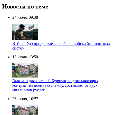
Новости по теме
24 июля, 09:38
В Улан–Удэ продолжается набор в войска беспилотных
систем
13 июля, 13:50
Выплата для жителей Бурятии, подписывающих
контракт на военную службу, составляет от двух
миллионов рублей
26 июня, 10:57