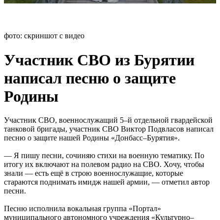
фото: скриншот с видео
Участник СВО из Бурятии
написал песню о защите
Родины
Участник СВО, военнослужащий 5–й отдельной гвардейской
танковой бригады, участник СВО Виктор Подвласов написал
песню о защите нашей Родины «Донбасс–Бурятия».
— Я пишу песни, сочиняю стихи на военную тематику. По
итогу их включают на полевом радио на СВО. Хочу, чтобы
знали — есть ещё в строю военнослужащие, которые
стараются поднимать имидж нашей армии, — отметил автор
песни.
Песню исполнила вокальная группа «Портал»
муниципального автономного учреждения «Культурно–