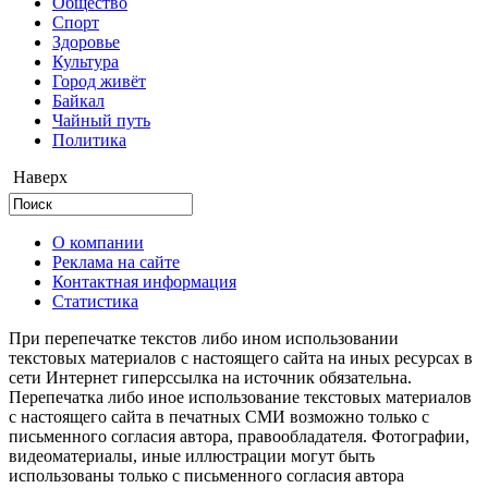
Общество
Cпорт
Здоровье
Культура
Город живёт
Байкал
Чайный путь
Политика
Наверх
О компании
Реклама на сайте
Контактная информация
Статистика
При перепечатке текстов либо ином использовании
текстовых материалов с настоящего сайта на иных ресурсах в
сети Интернет гиперссылка на источник обязательна.
Перепечатка либо иное использование текстовых материалов
с настоящего сайта в печатных СМИ возможно только с
письменного согласия автора, правообладателя. Фотографии,
видеоматериалы, иные иллюстрации могут быть
использованы только с письменного согласия автора