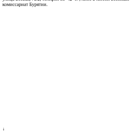
комиссариат Бурятии.
↓