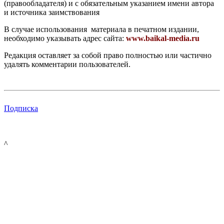
(правообладателя) и с обязательным указанием имени автора
и источника заимствования
В случае использования материала в печатном издании,
необходимо указывать адрес сайта:
www.baikal-media.ru
Редакция оставляет за собой право полностью или частично
удалять комментарии пользователей.
Подписка
^