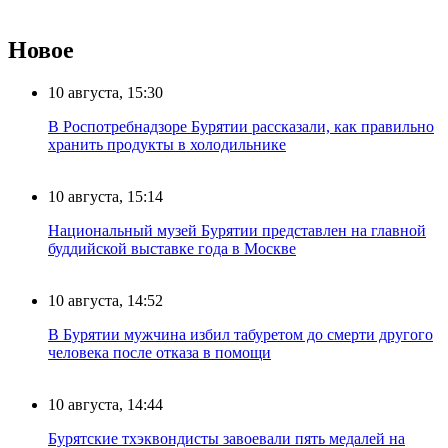
Новое
10 августа, 15:30
В Роспотребнадзоре Бурятии рассказали, как правильно
хранить продукты в холодильнике
10 августа, 15:14
Национальный музей Бурятии представлен на главной
буддийской выставке года в Москве
10 августа, 14:52
В Бурятии мужчина избил табуретом до смерти другого
человека после отказа в помощи
10 августа, 14:44
Бурятские тхэквондисты завоевали пять медалей на