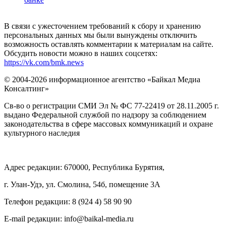
В связи с ужесточением требований к сбору и хранению
персональных данных мы были вынуждены отключить
возможность оставлять комментарии к материалам на сайте.
Обсудить новости можно в наших соцсетях:
https://vk.com/bmk.news
© 2004-2026 информационное агентство «Байкал Медиа
Консалтинг»
Св-во о регистрации СМИ Эл № ФС 77-22419 от 28.11.2005 г.
выдано Федеральной службой по надзору за соблюдением
законодательства в сфере массовых коммуникаций и охране
культурного наследия
Адрес редакции: 670000, Республика Бурятия,
г. Улан-Удэ, ул. Смолина, 54б, помещение 3А
Телефон редакции: ‎‎8 (924 4) 58 90 90
E-mail редакции: info@baikal-media.ru