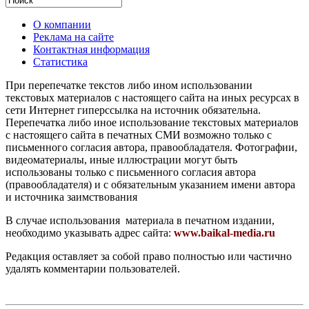
О компании
Реклама на сайте
Контактная информация
Статистика
При перепечатке текстов либо ином использовании
текстовых материалов с настоящего сайта на иных ресурсах в
сети Интернет гиперссылка на источник обязательна.
Перепечатка либо иное использование текстовых материалов
с настоящего сайта в печатных СМИ возможно только с
письменного согласия автора, правообладателя. Фотографии,
видеоматериалы, иные иллюстрации могут быть
использованы только с письменного согласия автора
(правообладателя) и с обязательным указанием имени автора
и источника заимствования
В случае использования материала в печатном издании,
необходимо указывать адрес сайта:
www.baikal-media.ru
Редакция оставляет за собой право полностью или частично
удалять комментарии пользователей.