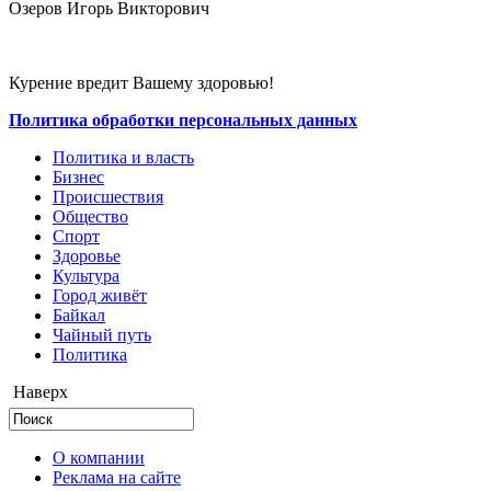
Озеров Игорь Викторович
Курение вредит Вашему здоровью!
Политика обработки персональных данных
Политика и власть
Бизнес
Происшествия
Общество
Cпорт
Здоровье
Культура
Город живёт
Байкал
Чайный путь
Политика
Наверх
О компании
Реклама на сайте