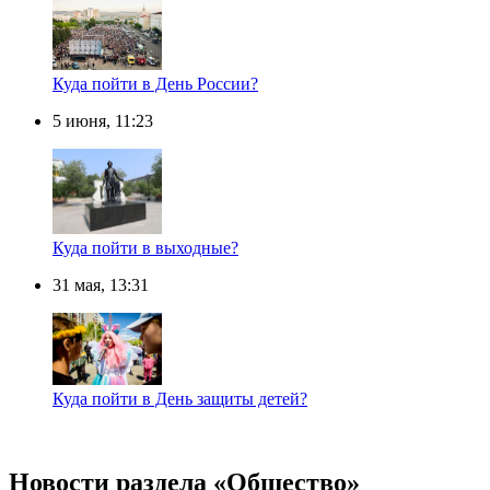
Куда пойти в День России?
5 июня, 11:23
Куда пойти в выходные?
31 мая, 13:31
Куда пойти в День защиты детей?
Новости раздела «Общество»