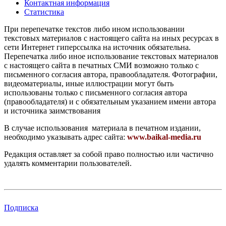
Контактная информация
Статистика
При перепечатке текстов либо ином использовании
текстовых материалов с настоящего сайта на иных ресурсах в
сети Интернет гиперссылка на источник обязательна.
Перепечатка либо иное использование текстовых материалов
с настоящего сайта в печатных СМИ возможно только с
письменного согласия автора, правообладателя. Фотографии,
видеоматериалы, иные иллюстрации могут быть
использованы только с письменного согласия автора
(правообладателя) и с обязательным указанием имени автора
и источника заимствования
В случае использования материала в печатном издании,
необходимо указывать адрес сайта:
www.baikal-media.ru
Редакция оставляет за собой право полностью или частично
удалять комментарии пользователей.
Подписка