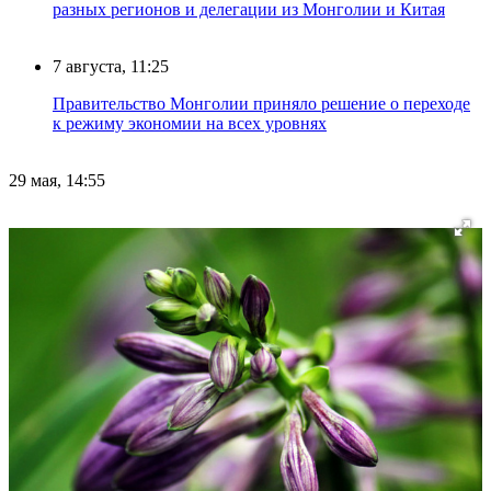
разных регионов и делегации из Монголии и Китая
7 августа, 11:25
Правительство Монголии приняло решение о переходе
к режиму экономии на всех уровнях
29 мая, 14:55