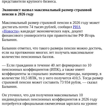
представители крупного бизнеса.
Экономист назвал максимальный размер страховой
пенсии в 2026 году
Максимальный размер страховой пенсии в 2026 году может
достигать почти 74 тысяч рублей, сообщил
РИА
«Новости»
кандидат экономических наук, доцент
финансового университета при правительстве РФ Игорь
Балынин.
Балынин отметил, что такого размера пенсии можно достичь,
если на протяжении многих лет получать максимальное
количество пенсионных баллов.
— Если гражданин в течение 40 лет формировал по 10
пенсионных коэффициентов (ИПК), а также имеет
коэффициенты за социально значимые периоды, например, в
количестве 10,5 ИПК, то у него получится 410,5. Тогда размер
страховой пенсии может составить 73 934 рубля, — сказал
Балынин.
Он уточнил, что для получения максимальных 10
индивидуальных пенсионных коэффициентов в 2026 году
потребуется официальная ежемесячная зарплата на уровне