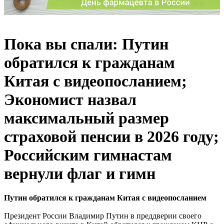
Пока вы спали: Путин
обратился к гражданам
Китая с видеопосланием;
Экономист назвал
максимальный размер
страховой пенсии в 2026 году;
Российским гимнастам
вернули флаг и гимн
Путин обратился к гражданам Китая с видеопосланием
Президент России Владимир Путин в преддверии своего