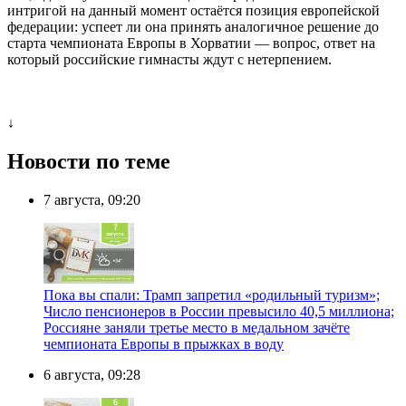
интригой на данный момент остаётся позиция европейской
федерации: успеет ли она принять аналогичное решение до
старта чемпионата Европы в Хорватии — вопрос, ответ на
который российские гимнасты ждут с нетерпением.
↓
Новости по теме
7 августа, 09:20
Пока вы спали: Трамп запретил «родильный туризм»;
Число пенсионеров в России превысило 40,5 миллиона;
Россияне заняли третье место в медальном зачёте
чемпионата Европы в прыжках в воду
6 августа, 09:28