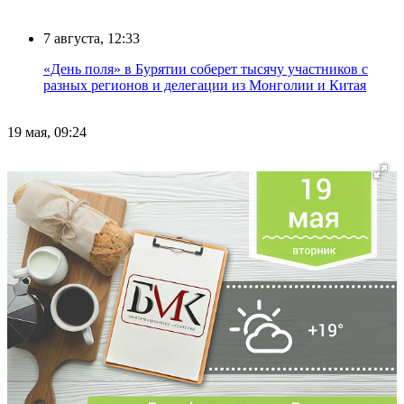
7 августа, 12:33
«День поля» в Бурятии соберет тысячу участников с
разных регионов и делегации из Монголии и Китая
19 мая, 09:24