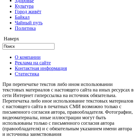
Здоровье
Культура
Город живёт
Байкал
Чайный путь
Политика
Наверх
О компании
Реклама на сайте
Контактная информация
Статистика
При перепечатке текстов либо ином использовании
текстовых материалов с настоящего сайта на иных ресурсах в
сети Интернет гиперссылка на источник обязательна.
Перепечатка либо иное использование текстовых материалов
с настоящего сайта в печатных СМИ возможно только с
письменного согласия автора, правообладателя. Фотографии,
видеоматериалы, иные иллюстрации могут быть
использованы только с письменного согласия автора
(правообладателя) и с обязательным указанием имени автора
и источника заимствования