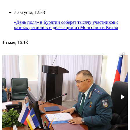
7 августа, 12:33
«День поля» в Бурятии соберет тысячу участников с
разных регионов и делегации из Монголии и Китая
15 мая, 16:13