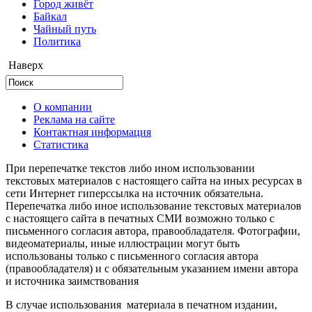
Город живёт
Байкал
Чайный путь
Политика
Наверх
О компании
Реклама на сайте
Контактная информация
Статистика
При перепечатке текстов либо ином использовании
текстовых материалов с настоящего сайта на иных ресурсах в
сети Интернет гиперссылка на источник обязательна.
Перепечатка либо иное использование текстовых материалов
с настоящего сайта в печатных СМИ возможно только с
письменного согласия автора, правообладателя. Фотографии,
видеоматериалы, иные иллюстрации могут быть
использованы только с письменного согласия автора
(правообладателя) и с обязательным указанием имени автора
и источника заимствования
В случае использования материала в печатном издании,