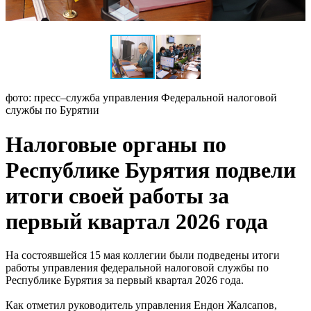
фото: пресс–служба управления Федеральной налоговой
службы по Бурятии
Налоговые органы по
Республике Бурятия подвели
итоги своей работы за
первый квартал 2026 года
На состоявшейся 15 мая коллегии были подведены итоги
работы управления федеральной налоговой службы по
Республике Бурятия за первый квартал 2026 года.
Как отметил руководитель управления Ендон Жалсапов,