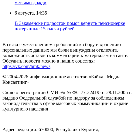
местами дожди
6 августа, 14:35
В Закаменске подросток помог вернуть пенсионерке
потерянные 15 тысяч рублей
В связи с ужесточением требований к сбору и хранению
персональных данных мы были вынуждены отключить
возможность оставлять комментарии к материалам на сайте.
Обсудить новости можно в наших соцсетях:
https://vk.com/bmk.news
© 2004-2026 информационное агентство «Байкал Медиа
Консалтинг»
Св-во о регистрации СМИ Эл № ФС 77-22419 от 28.11.2005 г.
выдано Федеральной службой по надзору за соблюдением
законодательства в сфере массовых коммуникаций и охране
культурного наследия
Адрес редакции: 670000, Республика Бурятия,