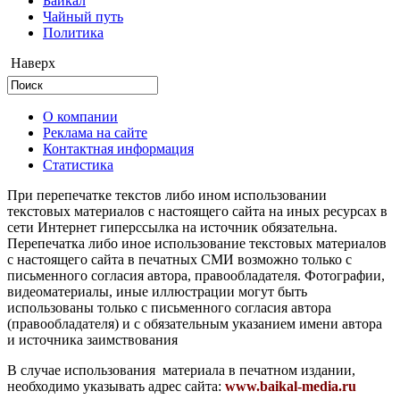
Байкал
Чайный путь
Политика
Наверх
О компании
Реклама на сайте
Контактная информация
Статистика
При перепечатке текстов либо ином использовании
текстовых материалов с настоящего сайта на иных ресурсах в
сети Интернет гиперссылка на источник обязательна.
Перепечатка либо иное использование текстовых материалов
с настоящего сайта в печатных СМИ возможно только с
письменного согласия автора, правообладателя. Фотографии,
видеоматериалы, иные иллюстрации могут быть
использованы только с письменного согласия автора
(правообладателя) и с обязательным указанием имени автора
и источника заимствования
В случае использования материала в печатном издании,
необходимо указывать адрес сайта:
www.baikal-media.ru