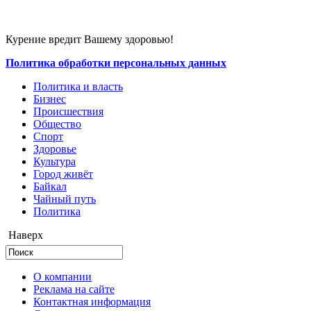
Курение вредит Вашему здоровью!
Политика обработки персональных данных
Политика и власть
Бизнес
Происшествия
Общество
Cпорт
Здоровье
Культура
Город живёт
Байкал
Чайный путь
Политика
Наверх
О компании
Реклама на сайте
Контактная информация