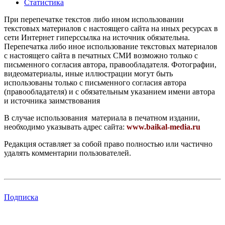
Статистика
При перепечатке текстов либо ином использовании
текстовых материалов с настоящего сайта на иных ресурсах в
сети Интернет гиперссылка на источник обязательна.
Перепечатка либо иное использование текстовых материалов
с настоящего сайта в печатных СМИ возможно только с
письменного согласия автора, правообладателя. Фотографии,
видеоматериалы, иные иллюстрации могут быть
использованы только с письменного согласия автора
(правообладателя) и с обязательным указанием имени автора
и источника заимствования
В случае использования материала в печатном издании,
необходимо указывать адрес сайта:
www.baikal-media.ru
Редакция оставляет за собой право полностью или частично
удалять комментарии пользователей.
Подписка