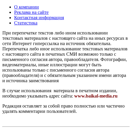
О компании
Реклама на сайте
Контактная информация
Статистика
При перепечатке текстов либо ином использовании
текстовых материалов с настоящего сайта на иных ресурсах в
сети Интернет гиперссылка на источник обязательна.
Перепечатка либо иное использование текстовых материалов
с настоящего сайта в печатных СМИ возможно только с
письменного согласия автора, правообладателя. Фотографии,
видеоматериалы, иные иллюстрации могут быть
использованы только с письменного согласия автора
(правообладателя) и с обязательным указанием имени автора
и источника заимствования
В случае использования материала в печатном издании,
необходимо указывать адрес сайта:
www.baikal-media.ru
Редакция оставляет за собой право полностью или частично
удалять комментарии пользователей.