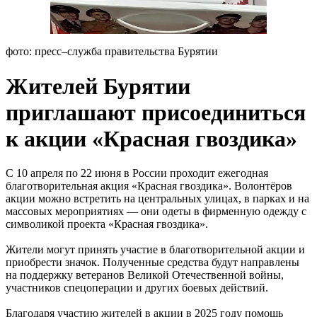
фото: пресс–служба правительства Бурятии
Жителей Бурятии
приглашают присоединиться
к акции «Красная гвоздика»
С 10 апреля по 22 июня в России проходит ежегодная
благотворительная акция «Красная гвоздика». Волонтёров
акции можно встретить на центральных улицах, в парках и на
массовых мероприятиях — они одеты в фирменную одежду с
символикой проекта «Красная гвоздика».
Жители могут принять участие в благотворительной акции и
приобрести значок. Полученные средства будут направлены
на поддержку ветеранов Великой Отечественной войны,
участников спецоперации и других боевых действий.
Благодаря участию жителей в акции в 2025 году помощь