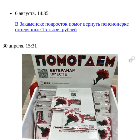
6 августа, 14:35
В Закаменске подросток помог вернуть пенсионерке
потерянные 15 тысяч рублей
30 апреля, 15:31