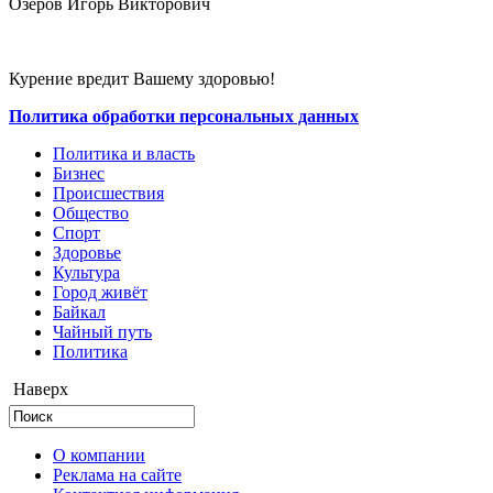
Озеров Игорь Викторович
Курение вредит Вашему здоровью!
Политика обработки персональных данных
Политика и власть
Бизнес
Происшествия
Общество
Cпорт
Здоровье
Культура
Город живёт
Байкал
Чайный путь
Политика
Наверх
О компании
Реклама на сайте