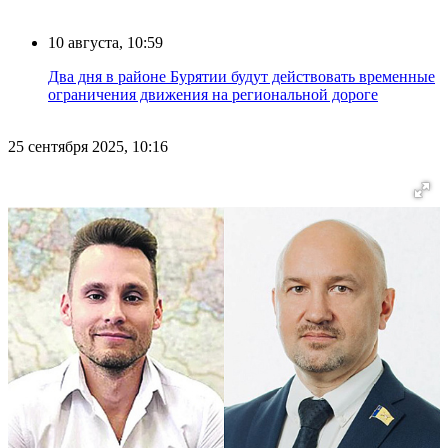
10 августа, 10:59
Два дня в районе Бурятии будут действовать временные
ограничения движения на региональной дороге
25 сентября 2025, 10:16