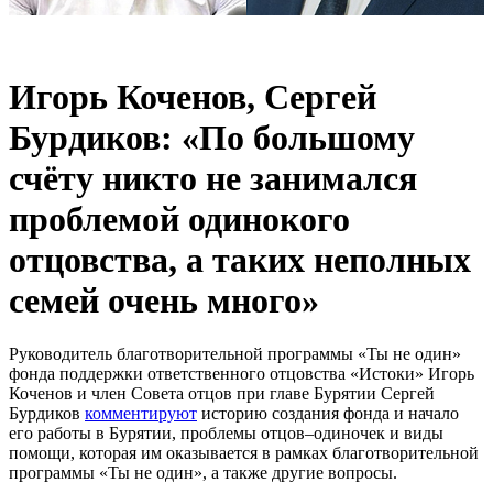
Игорь Коченов, Сергей
Бурдиков: «По большому
счёту никто не занимался
проблемой одинокого
отцовства, а таких неполных
семей очень много»
Руководитель благотворительной программы «Ты не один»
фонда поддержки ответственного отцовства «Истоки» Игорь
Коченов и член Совета отцов при главе Бурятии Сергей
Бурдиков
комментируют
историю создания фонда и начало
его работы в Бурятии, проблемы отцов–одиночек и виды
помощи, которая им оказывается в рамках благотворительной
программы «Ты не один», а также другие вопросы.