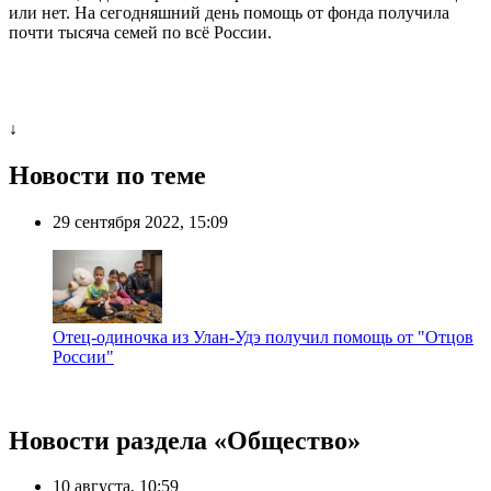
или нет. На сегодняшний день помощь от фонда получила
почти тысяча семей по всё России.
↓
Новости по теме
29 сентября 2022, 15:09
Отец-одиночка из Улан-Удэ получил помощь от "Отцов
России"
Новости раздела «Общество»
10 августа, 10:59