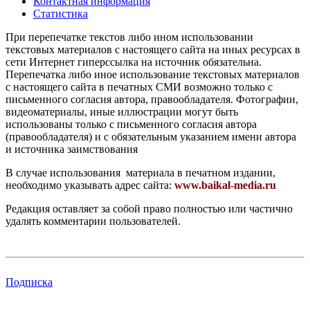
Контактная информация
Статистика
При перепечатке текстов либо ином использовании
текстовых материалов с настоящего сайта на иных ресурсах в
сети Интернет гиперссылка на источник обязательна.
Перепечатка либо иное использование текстовых материалов
с настоящего сайта в печатных СМИ возможно только с
письменного согласия автора, правообладателя. Фотографии,
видеоматериалы, иные иллюстрации могут быть
использованы только с письменного согласия автора
(правообладателя) и с обязательным указанием имени автора
и источника заимствования
В случае использования материала в печатном издании,
необходимо указывать адрес сайта:
www.baikal-media.ru
Редакция оставляет за собой право полностью или частично
удалять комментарии пользователей.
Подписка