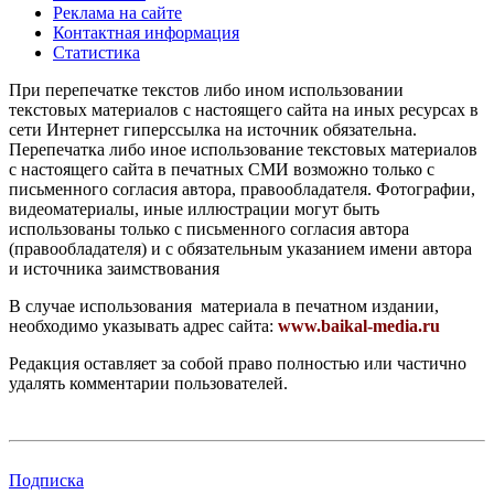
Реклама на сайте
Контактная информация
Статистика
При перепечатке текстов либо ином использовании
текстовых материалов с настоящего сайта на иных ресурсах в
сети Интернет гиперссылка на источник обязательна.
Перепечатка либо иное использование текстовых материалов
с настоящего сайта в печатных СМИ возможно только с
письменного согласия автора, правообладателя. Фотографии,
видеоматериалы, иные иллюстрации могут быть
использованы только с письменного согласия автора
(правообладателя) и с обязательным указанием имени автора
и источника заимствования
В случае использования материала в печатном издании,
необходимо указывать адрес сайта:
www.baikal-media.ru
Редакция оставляет за собой право полностью или частично
удалять комментарии пользователей.
Подписка