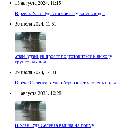
13 августа 2024, 11:15
В реках Улан-Удэ снижается уровень воды
30 июля 2024, 11:51
Улан–удэнцев просят подготовиться к выходу
грунтовых вод
29 июля 2024, 14:31
В реке Селенга в Улан-Удэ растёт уровень воды
14 августа 2023, 10:28
В Улан–Удэ Селенга вышла на пойму