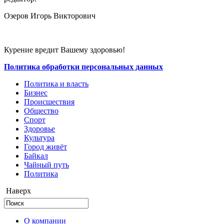
Озеров Игорь Викторович
Курение вредит Вашему здоровью!
Политика обработки персональных данных
Политика и власть
Бизнес
Происшествия
Общество
Cпорт
Здоровье
Культура
Город живёт
Байкал
Чайный путь
Политика
Наверх
О компании