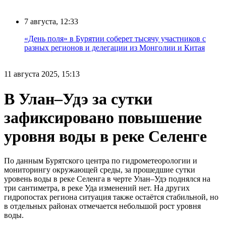
7 августа, 12:33
«День поля» в Бурятии соберет тысячу участников с
разных регионов и делегации из Монголии и Китая
11 августа 2025, 15:13
В Улан–Удэ за сутки
зафиксировано повышение
уровня воды в реке Селенге
По данным Бурятского центра по гидрометеорологии и
мониторингу окружающей среды, за прошедшие сутки
уровень воды в реке Селенга в черте Улан–Удэ поднялся на
три сантиметра, в реке Уда изменений нет. На других
гидропостах региона ситуация также остаётся стабильной, но
в отдельных районах отмечается небольшой рост уровня
воды.