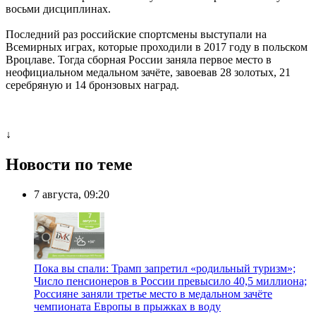
восьми дисциплинах.
Последний раз российские спортсмены выступали на
Всемирных играх, которые проходили в 2017 году в польском
Вроцлаве. Тогда сборная России заняла первое место в
неофициальном медальном зачёте, завоевав 28 золотых, 21
серебряную и 14 бронзовых наград.
↓
Новости по теме
7 августа, 09:20
Пока вы спали: Трамп запретил «родильный туризм»;
Число пенсионеров в России превысило 40,5 миллиона;
Россияне заняли третье место в медальном зачёте
чемпионата Европы в прыжках в воду