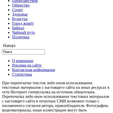
Происшествия
Общество
Cпорт
Здоровье
Культура
Город живёт
Байкал
Чайный путь
Политика
Наверх
О компании
Реклама на сайте
Контактная информация
Статистика
При перепечатке текстов либо ином использовании
текстовых материалов с настоящего сайта на иных ресурсах в
сети Интернет гиперссылка на источник обязательна.
Перепечатка либо иное использование текстовых материалов
с настоящего сайта в печатных СМИ возможно только с
письменного согласия автора, правообладателя. Фотографии,
видеоматериалы, иные иллюстрации могут быть