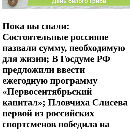
Пока вы спали:
Состоятельные россияне
назвали сумму, необходимую
для жизни; В Госдуме РФ
предложили ввести
ежегодную программу
«Первосентябрьский
капитал»; Пловчиха Слисева
первой из российских
спортсменов победила на