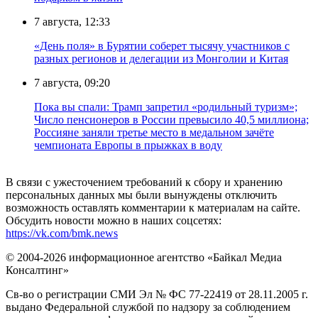
7 августа, 12:33
«День поля» в Бурятии соберет тысячу участников с
разных регионов и делегации из Монголии и Китая
7 августа, 09:20
Пока вы спали: Трамп запретил «родильный туризм»;
Число пенсионеров в России превысило 40,5 миллиона;
Россияне заняли третье место в медальном зачёте
чемпионата Европы в прыжках в воду
В связи с ужесточением требований к сбору и хранению
персональных данных мы были вынуждены отключить
возможность оставлять комментарии к материалам на сайте.
Обсудить новости можно в наших соцсетях:
https://vk.com/bmk.news
© 2004-2026 информационное агентство «Байкал Медиа
Консалтинг»
Св-во о регистрации СМИ Эл № ФС 77-22419 от 28.11.2005 г.
выдано Федеральной службой по надзору за соблюдением