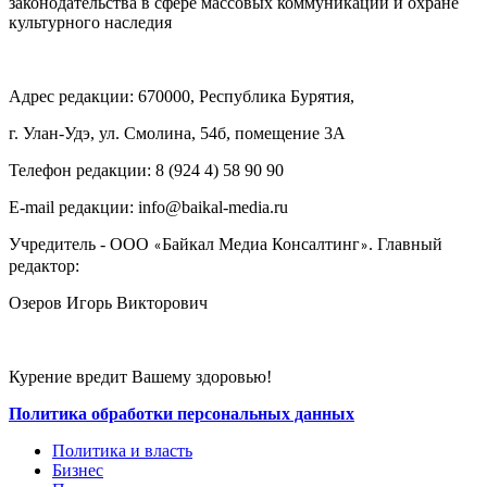
законодательства в сфере массовых коммуникаций и охране
культурного наследия
Адрес редакции: 670000, Республика Бурятия,
г. Улан-Удэ, ул. Смолина, 54б, помещение 3А
Телефон редакции: ‎‎8 (924 4) 58 90 90
E-mail редакции: info@baikal-media.ru
Учредитель - ООО
Байкал Медиа Консалтинг
. Главный
«
»
редактор:
Озеров Игорь Викторович
Курение вредит Вашему здоровью!
Политика обработки персональных данных
Политика и власть
Бизнес