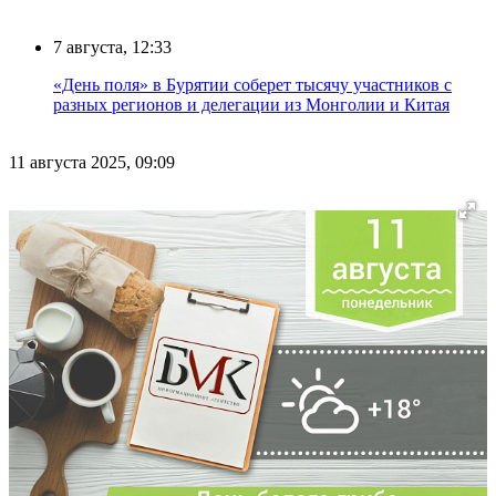
7 августа, 12:33
«День поля» в Бурятии соберет тысячу участников с
разных регионов и делегации из Монголии и Китая
11 августа 2025, 09:09