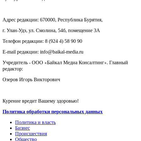
Адрес редакции: 670000, Республика Бурятия,
г. Улан-Удэ, ул. Смолина, 54б, помещение 3А
Телефон редакции: ‎‎8 (924 4) 58 90 90
E-mail редакции: info@baikal-media.ru
Учредитель - ООО
Байкал Медиа Консалтинг
. Главный
«
»
редактор:
Озеров Игорь Викторович
Курение вредит Вашему здоровью!
Политика обработки персональных данных
Политика и власть
Бизнес
Происшествия
Общество