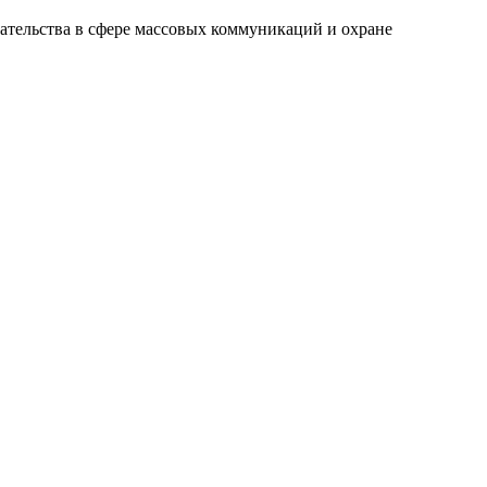
ательства в сфере массовых коммуникаций и охране