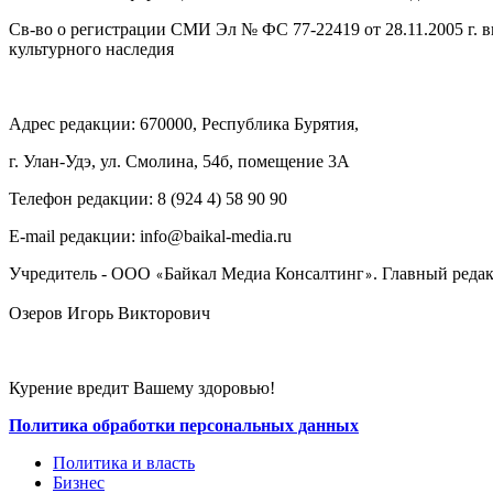
Св-во о регистрации СМИ Эл № ФС 77-22419 от 28.11.2005 г. 
культурного наследия
Адрес редакции: 670000, Республика Бурятия,
г. Улан-Удэ, ул. Смолина, 54б, помещение 3А
Телефон редакции: ‎‎8 (924 4) 58 90 90
E-mail редакции: info@baikal-media.ru
Учредитель - ООО
Байкал Медиа Консалтинг
. Главный редак
«
»
Озеров Игорь Викторович
Курение вредит Вашему здоровью!
Политика обработки персональных данных
Политика и власть
Бизнес