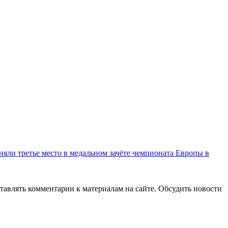
няли третье место в медальном зачёте чемпионата Европы в
авлять комментарии к материалам на сайте. Обсудить новости