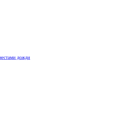
 местами дожди