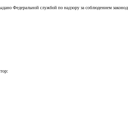
выдано Федеральной службой по надзору за соблюдением законод
тор: