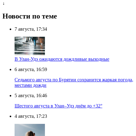
↓
Новости по теме
7 августа, 17:34
В Улан-Удэ ожидаются дождливые выходные
6 августа, 16:59
Седьмого августа по Бурятии сохранится жаркая погода,
местами дожди
5 августа, 16:46
Шестого августа в Улан–Удэ днём до +32°
4 августа, 17:23