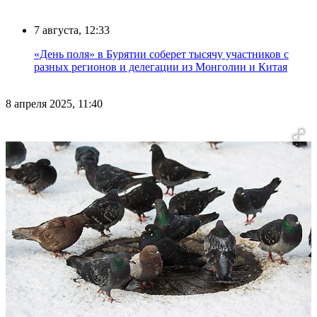
7 августа, 12:33
«День поля» в Бурятии соберет тысячу участников с
разных регионов и делегации из Монголии и Китая
8 апреля 2025, 11:40