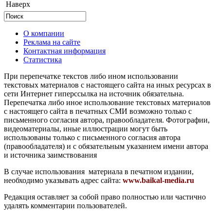
Наверх
О компании
Реклама на сайте
Контактная информация
Статистика
При перепечатке текстов либо ином использовании
текстовых материалов с настоящего сайта на иных ресурсах в
сети Интернет гиперссылка на источник обязательна.
Перепечатка либо иное использование текстовых материалов
с настоящего сайта в печатных СМИ возможно только с
письменного согласия автора, правообладателя. Фотографии,
видеоматериалы, иные иллюстрации могут быть
использованы только с письменного согласия автора
(правообладателя) и с обязательным указанием имени автора
и источника заимствования
В случае использования материала в печатном издании,
необходимо указывать адрес сайта:
www.baikal-media.ru
Редакция оставляет за собой право полностью или частично
удалять комментарии пользователей.