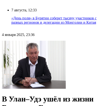
7 августа, 12:33
«День поля» в Бурятии соберет тысячу участников с
разных регионов и делегации из Монголии и Китая
4 января 2025, 23:36
В Улан–Удэ ушёл из жизни