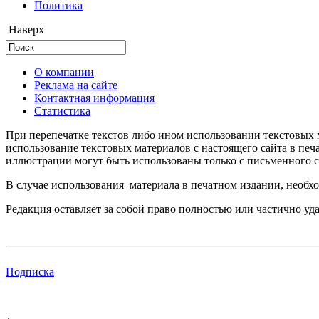
Политика
Наверх
О компании
Реклама на сайте
Контактная информация
Статистика
При перепечатке текстов либо ином использовании текстовых м
использование текстовых материалов с настоящего сайта в пе
иллюстрации могут быть использованы только с письменного со
В случае использования материала в печатном издании, необхо
Редакция оставляет за собой право полностью или частично уд
Подписка