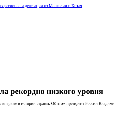
ных регионов и делегации из Монголии и Китая
ла рекордно низкого уровня
ло впервые в истории страны. Об этом президент России Владим