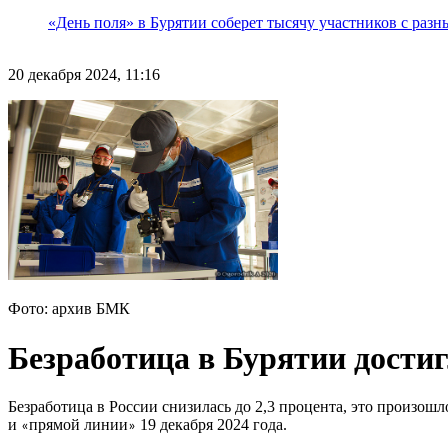
«День поля» в Бурятии соберет тысячу участников с раз
20 декабря 2024, 11:16
Фото: архив БМК
Безработица в Бурятии достиг
Безработица в России снизилась до 2,3 процента, это произош
и
прямой линии
19 декабря 2024 года.
«
»