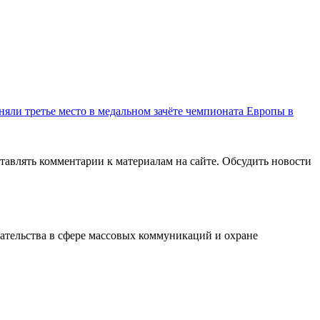
няли третье место в медальном зачёте чемпионата Европы в
авлять комментарии к материалам на сайте. Обсудить новости
ательства в сфере массовых коммуникаций и охране