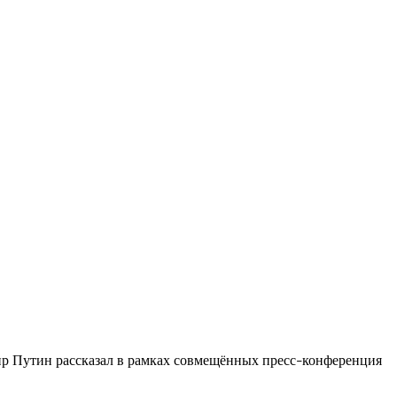
ир Путин рассказал в рамках совмещённых пресс
конференция
–