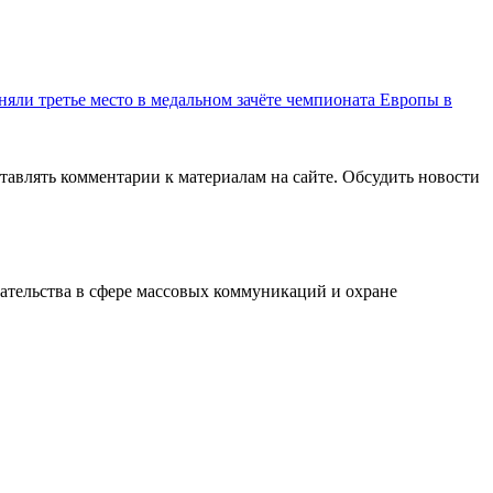
няли третье место в медальном зачёте чемпионата Европы в
авлять комментарии к материалам на сайте. Обсудить новости
ательства в сфере массовых коммуникаций и охране