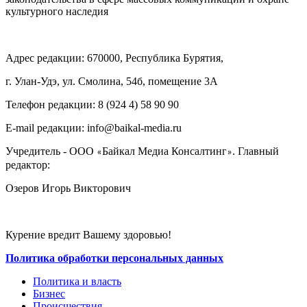
культурного наследия
Адрес редакции: 670000, Республика Бурятия,
г. Улан-Удэ, ул. Смолина, 54б, помещение 3А
Телефон редакции: ‎‎8 (924 4) 58 90 90
E-mail редакции: info@baikal-media.ru
Учредитель - ООО
Байкал Медиа Консалтинг
. Главный
«
»
редактор:
Озеров Игорь Викторович
Курение вредит Вашему здоровью!
Политика обработки персональных данных
Политика и власть
Бизнес
Происшествия