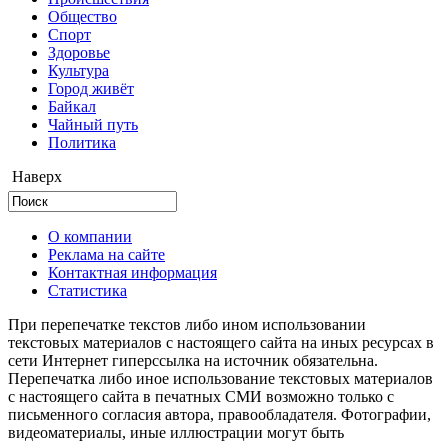
Общество
Cпорт
Здоровье
Культура
Город живёт
Байкал
Чайный путь
Политика
Наверх
О компании
Реклама на сайте
Контактная информация
Статистика
При перепечатке текстов либо ином использовании
текстовых материалов с настоящего сайта на иных ресурсах в
сети Интернет гиперссылка на источник обязательна.
Перепечатка либо иное использование текстовых материалов
с настоящего сайта в печатных СМИ возможно только с
письменного согласия автора, правообладателя. Фотографии,
видеоматериалы, иные иллюстрации могут быть