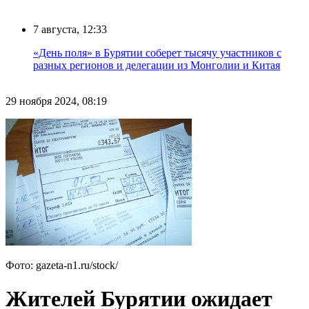
7 августа, 12:33
«День поля» в Бурятии соберет тысячу участников с
разных регионов и делегации из Монголии и Китая
29 ноября 2024, 08:19
Фото: gazeta-n1.ru/stock/
Жителей Бурятии ожидает