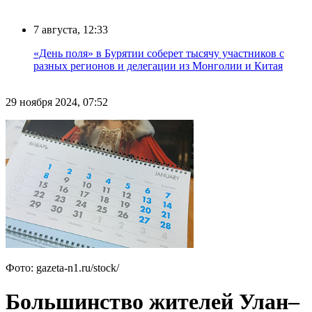
7 августа, 12:33
«День поля» в Бурятии соберет тысячу участников с
разных регионов и делегации из Монголии и Китая
29 ноября 2024, 07:52
Фото: gazeta-n1.ru/stock/
Большинство жителей Улан–