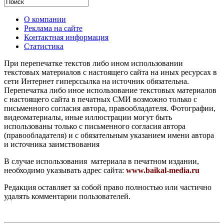
О компании
Реклама на сайте
Контактная информация
Статистика
При перепечатке текстов либо ином использовании
текстовых материалов с настоящего сайта на иных ресурсах в
сети Интернет гиперссылка на источник обязательна.
Перепечатка либо иное использование текстовых материалов
с настоящего сайта в печатных СМИ возможно только с
письменного согласия автора, правообладателя. Фотографии,
видеоматериалы, иные иллюстрации могут быть
использованы только с письменного согласия автора
(правообладателя) и с обязательным указанием имени автора
и источника заимствования
В случае использования материала в печатном издании,
необходимо указывать адрес сайта:
www.baikal-media.ru
Редакция оставляет за собой право полностью или частично
удалять комментарии пользователей.