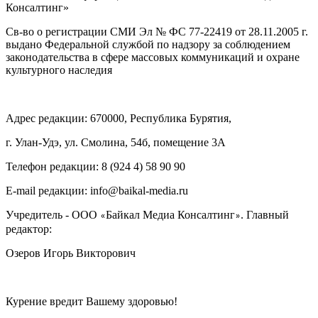
Консалтинг»
Св-во о регистрации СМИ Эл № ФС 77-22419 от 28.11.2005 г.
выдано Федеральной службой по надзору за соблюдением
законодательства в сфере массовых коммуникаций и охране
культурного наследия
Адрес редакции: 670000, Республика Бурятия,
г. Улан-Удэ, ул. Смолина, 54б, помещение 3А
Телефон редакции: ‎‎8 (924 4) 58 90 90
E-mail редакции: info@baikal-media.ru
Учредитель - ООО
Байкал Медиа Консалтинг
. Главный
«
»
редактор:
Озеров Игорь Викторович
Курение вредит Вашему здоровью!