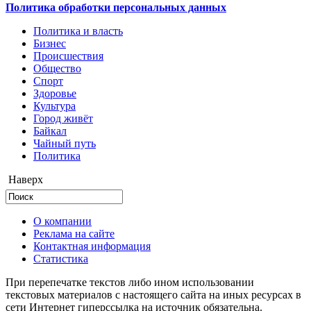
Политика обработки персональных данных
Политика и власть
Бизнес
Происшествия
Общество
Cпорт
Здоровье
Культура
Город живёт
Байкал
Чайный путь
Политика
Наверх
О компании
Реклама на сайте
Контактная информация
Статистика
При перепечатке текстов либо ином использовании
текстовых материалов с настоящего сайта на иных ресурсах в
сети Интернет гиперссылка на источник обязательна.