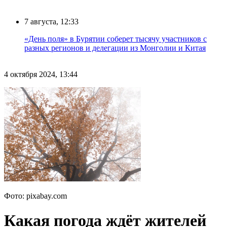
7 августа, 12:33
«День поля» в Бурятии соберет тысячу участников с
разных регионов и делегации из Монголии и Китая
4 октября 2024, 13:44
Фото: pixabay.com
Какая погода ждёт жителей