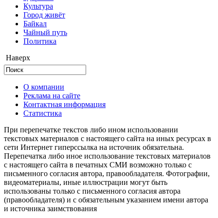
Культура
Город живёт
Байкал
Чайный путь
Политика
Наверх
О компании
Реклама на сайте
Контактная информация
Статистика
При перепечатке текстов либо ином использовании
текстовых материалов с настоящего сайта на иных ресурсах в
сети Интернет гиперссылка на источник обязательна.
Перепечатка либо иное использование текстовых материалов
с настоящего сайта в печатных СМИ возможно только с
письменного согласия автора, правообладателя. Фотографии,
видеоматериалы, иные иллюстрации могут быть
использованы только с письменного согласия автора
(правообладателя) и с обязательным указанием имени автора
и источника заимствования