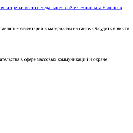
няли третье место в медальном зачёте чемпионата Европы в
авлять комментарии к материалам на сайте. Обсудить новости
ательства в сфере массовых коммуникаций и охране