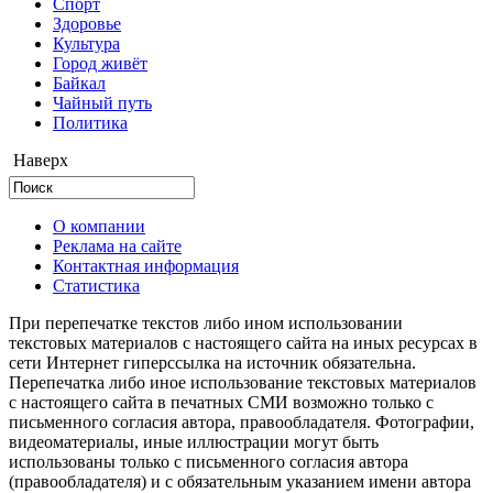
Cпорт
Здоровье
Культура
Город живёт
Байкал
Чайный путь
Политика
Наверх
О компании
Реклама на сайте
Контактная информация
Статистика
При перепечатке текстов либо ином использовании
текстовых материалов с настоящего сайта на иных ресурсах в
сети Интернет гиперссылка на источник обязательна.
Перепечатка либо иное использование текстовых материалов
с настоящего сайта в печатных СМИ возможно только с
письменного согласия автора, правообладателя. Фотографии,
видеоматериалы, иные иллюстрации могут быть
использованы только с письменного согласия автора
(правообладателя) и с обязательным указанием имени автора