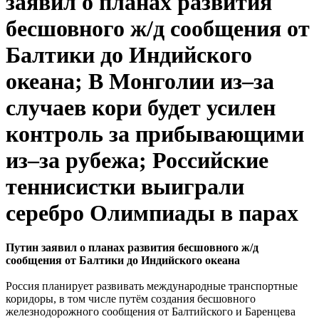
заявил о планах развития
бесшовного ж/д сообщения от
Балтики до Индийского
океана; В Монголии из–за
случаев кори будет усилен
контроль за прибывающими
из–за рубежа; Российские
теннисистки выиграли
серебро Олимпиады в парах
Путин заявил о планах развития бесшовного ж/д
сообщения от Балтики до Индийского океана
Россия планирует развивать международные транспортные
коридоры, в том числе путём создания бесшовного
железнодорожного сообщения от Балтийского и Баренцева