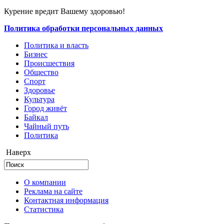
Курение вредит Вашему здоровью!
Политика обработки персональных данных
Политика и власть
Бизнес
Происшествия
Общество
Cпорт
Здоровье
Культура
Город живёт
Байкал
Чайный путь
Политика
Наверх
О компании
Реклама на сайте
Контактная информация
Статистика