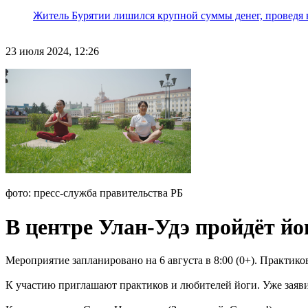
Житель Бурятии лишился крупной суммы денег, проведя 
23 июля 2024, 12:26
фото: пресс-служба правительства РБ
В центре Улан-Удэ пройдёт й
Мероприятие запланировано на 6 августа в 8:00 (0+). Практик
К участию приглашают практиков и любителей йоги. Уже заяви