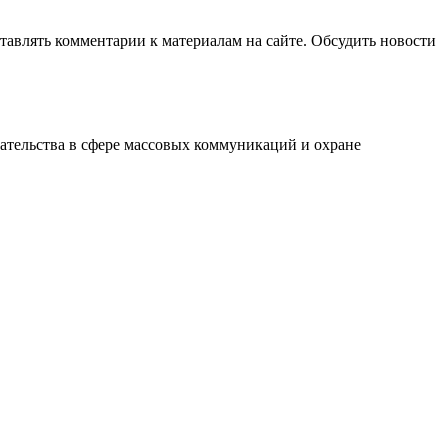
авлять комментарии к материалам на сайте. Обсудить новости
ательства в сфере массовых коммуникаций и охране