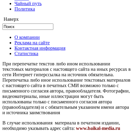
Чайный путь
Политика
Наверх
О компании
Реклама на сайте
Контактная информация
Статистика
При перепечатке текстов либо ином использовании
текстовых материалов с настоящего сайта на иных ресурсах в
сети Интернет гиперссылка на источник обязательна.
Перепечатка либо иное использование текстовых материалов
с настоящего сайта в печатных СМИ возможно только с
письменного согласия автора, правообладателя. Фотографии,
видеоматериалы, иные иллюстрации могут быть
использованы только с письменного согласия автора
(правообладателя) и с обязательным указанием имени автора
и источника заимствования
В случае использования материала в печатном издании,
необходимо указывать адрес сайта:
www.baikal-media.ru