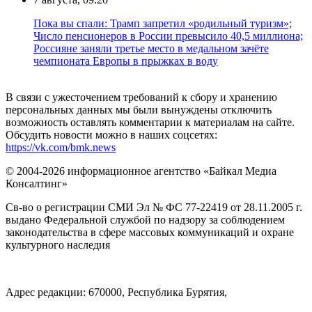
Пока вы спали: Трамп запретил «родильный туризм»;
Число пенсионеров в России превысило 40,5 миллиона;
Россияне заняли третье место в медальном зачёте
чемпионата Европы в прыжках в воду
В связи с ужесточением требований к сбору и хранению
персональных данных мы были вынуждены отключить
возможность оставлять комментарии к материалам на сайте.
Обсудить новости можно в наших соцсетях:
https://vk.com/bmk.news
© 2004-2026 информационное агентство «Байкал Медиа
Консалтинг»
Св-во о регистрации СМИ Эл № ФС 77-22419 от 28.11.2005 г.
выдано Федеральной службой по надзору за соблюдением
законодательства в сфере массовых коммуникаций и охране
культурного наследия
Адрес редакции: 670000, Республика Бурятия,