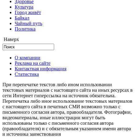
Здоровье
Культура
Город живёт
Байкал
Чайный путь
Политика
Наверх
О компании
Реклама на сайте
Контактная информация
Статистика
При перепечатке текстов либо ином использовании
текстовых материалов с настоящего сайта на иных ресурсах в
сети Интернет гиперссылка на источник обязательна.
Перепечатка либо иное использование текстовых материалов
с настоящего сайта в печатных СМИ возможно только с
письменного согласия автора, правообладателя. Фотографии,
видеоматериалы, иные иллюстрации могут быть
использованы только с письменного согласия автора
(правообладателя) и с обязательным указанием имени автора
и источника заимствования