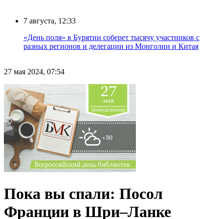
7 августа, 12:33
«День поля» в Бурятии соберет тысячу участников с
разных регионов и делегации из Монголии и Китая
27 мая 2024, 07:54
Пока вы спали: Посол
Франции в Шри–Ланке