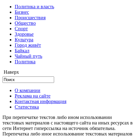
Политика и власть
Бизнес
Происшествия
Общество
Cпорт
Здоровье
Культура
Город живёт
Байкал
Чайный путь
Политика
Наверх
О компании
Реклама на сайте
Контактная информация
Статистика
При перепечатке текстов либо ином использовании
текстовых материалов с настоящего сайта на иных ресурсах в
сети Интернет гиперссылка на источник обязательна.
Перепечатка либо иное использование текстовых материалов