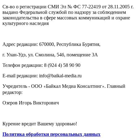
Св-во о регистрации СМИ Эл № ФС 77-22419 от 28.11.2005 г.
выдано Федеральной службой по надзору за соблюдением
законодательства в сфере массовых коммуникаций и охране
культурного наследия
Адрес редакции: 670000, Республика Бурятия,
г. Улан-Удэ, ул. Смолина, 54б, помещение 3А
Телефон редакции: ‎‎8 (924 4) 58 90 90
E-mail редакции: info@baikal-media.ru
Учредитель - ООО
Байкал Медиа Консалтинг
. Главный
«
»
редактор:
Озеров Игорь Викторович
Курение вредит Вашему здоровью!
Политика обработки персональных данных