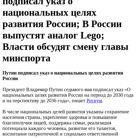
подписал указ о
национальных целях
развития России; В России
выпустят аналог Lego;
Власти обсудят смену главы
минспорта
Путин подписал указ о национальных целях развития
России
Президент Владимир Путин седьмого мая подписал указ «О
национальных целях развития России на период до 2030 года
и на перспективу до 2036 года», пишет
Регнум
.
В числе национальных целей развития указаны сохранение
населения страны, укрепление здоровья и повышение
благополучия людей, поддержка семьи, реализация
потенциала каждого человека, развитие его талантов,
воспитание патриотичной и социально ответственной