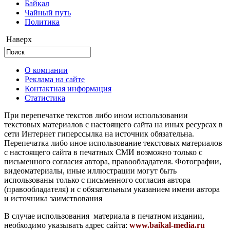
Байкал
Чайный путь
Политика
Наверх
О компании
Реклама на сайте
Контактная информация
Статистика
При перепечатке текстов либо ином использовании
текстовых материалов с настоящего сайта на иных ресурсах в
сети Интернет гиперссылка на источник обязательна.
Перепечатка либо иное использование текстовых материалов
с настоящего сайта в печатных СМИ возможно только с
письменного согласия автора, правообладателя. Фотографии,
видеоматериалы, иные иллюстрации могут быть
использованы только с письменного согласия автора
(правообладателя) и с обязательным указанием имени автора
и источника заимствования
В случае использования материала в печатном издании,
необходимо указывать адрес сайта:
www.baikal-media.ru