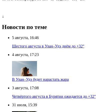
↓
Новости по теме
5 августа, 16:46
Шестого августа в Улан–Удэ днём до +32°
4 августа, 17:23
В Улан–Удэ будет нарастать жара
3 августа, 17:08
Четвёртого августа в Бурятии ожидается до +32°
31 июля, 15:39