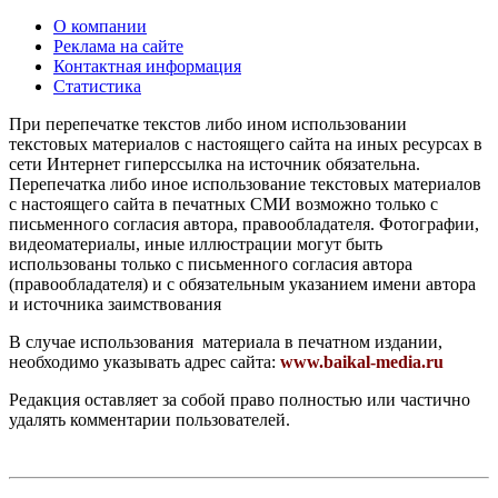
О компании
Реклама на сайте
Контактная информация
Статистика
При перепечатке текстов либо ином использовании
текстовых материалов с настоящего сайта на иных ресурсах в
сети Интернет гиперссылка на источник обязательна.
Перепечатка либо иное использование текстовых материалов
с настоящего сайта в печатных СМИ возможно только с
письменного согласия автора, правообладателя. Фотографии,
видеоматериалы, иные иллюстрации могут быть
использованы только с письменного согласия автора
(правообладателя) и с обязательным указанием имени автора
и источника заимствования
В случае использования материала в печатном издании,
необходимо указывать адрес сайта:
www.baikal-media.ru
Редакция оставляет за собой право полностью или частично
удалять комментарии пользователей.