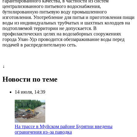
гарантированного качества, в частности из систем
централизованного питьевого водоснабжения,
бутилированную питьевую воду промышленного
изготовления. Употребление для питья и приготовления пищи
воды из индивидуальных трубчатых и шахтных колодцев на
подтопляемой территории не допускается. В
профилактических целях на водозаборных сооружениях
города Улан
Удэ проводится обеззараживание воды перед
–
подачей в распределительную сеть.
↓
Новости по теме
14 июля, 14:39
️На трассе в Муйском районе Бурятии введены
ограничения из–за паводка