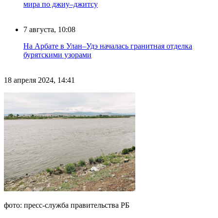
мира по джиу–джитсу
7 августа, 10:08
На Арбате в Улан–Удэ началась гранитная отделка
бурятскими узорами
18 апреля 2024, 14:41
фото: пресс-служба правительства РБ