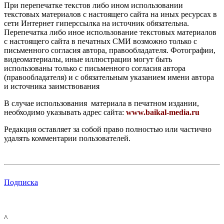
При перепечатке текстов либо ином использовании
текстовых материалов с настоящего сайта на иных ресурсах в
сети Интернет гиперссылка на источник обязательна.
Перепечатка либо иное использование текстовых материалов
с настоящего сайта в печатных СМИ возможно только с
письменного согласия автора, правообладателя. Фотографии,
видеоматериалы, иные иллюстрации могут быть
использованы только с письменного согласия автора
(правообладателя) и с обязательным указанием имени автора
и источника заимствования
В случае использования материала в печатном издании,
необходимо указывать адрес сайта:
www.baikal-media.ru
Редакция оставляет за собой право полностью или частично
удалять комментарии пользователей.
Подписка
^