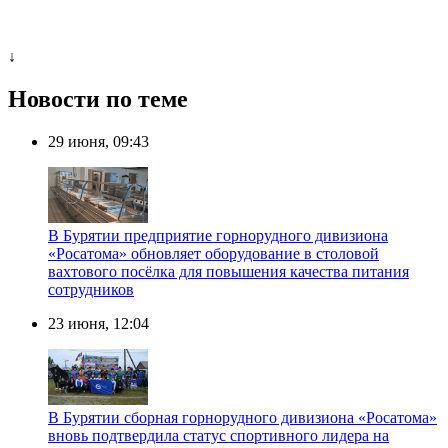
↓
Новости по теме
29 июня, 09:43
В Бурятии предприятие горнорудного дивизиона
«Росатома» обновляет оборудование в столовой
вахтового посёлка для повышения качества питания
сотрудников
23 июня, 12:04
В Бурятии сборная горнорудного дивизиона «Росатома»
вновь подтвердила статус спортивного лидера на