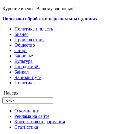
Курение вредит Вашему здоровью!
Политика обработки персональных данных
Политика и власть
Бизнес
Происшествия
Общество
Cпорт
Здоровье
Культура
Город живёт
Байкал
Чайный путь
Политика
Наверх
О компании
Реклама на сайте
Контактная информация
Статистика