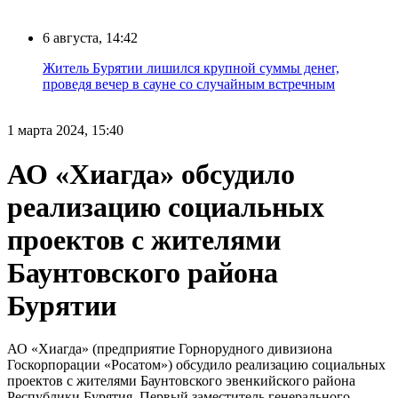
6 августа, 14:42
Житель Бурятии лишился крупной суммы денег,
проведя вечер в сауне со случайным встречным
1 марта 2024, 15:40
АО «Хиагда» обсудило
реализацию социальных
проектов с жителями
Баунтовского района
Бурятии
АО «Хиагда» (предприятие Горнорудного дивизиона
Госкорпорации «Росатом») обсудило реализацию социальных
проектов с жителями Баунтовского эвенкийского района
Республики Бурятия. Первый заместитель генерального