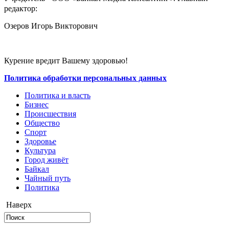
редактор:
Озеров Игорь Викторович
Курение вредит Вашему здоровью!
Политика обработки персональных данных
Политика и власть
Бизнес
Происшествия
Общество
Cпорт
Здоровье
Культура
Город живёт
Байкал
Чайный путь
Политика
Наверх