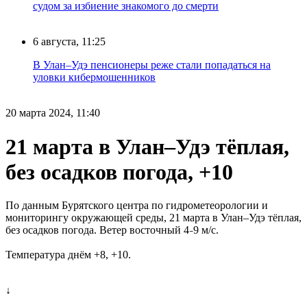
судом за избиение знакомого до смерти
6 августа, 11:25
В Улан–Удэ пенсионеры реже стали попадаться на
уловки кибермошенников
20 марта 2024, 11:40
21 марта в Улан–Удэ тёплая,
без осадков погода, +10
По данным Бурятского центра по гидрометеорологии и
мониторингу окружающей среды, 21 марта в Улан–Удэ тёплая,
без осадков погода. Ветер восточный 4
9 м/с.
–
Температура днём +8, +10.
↓