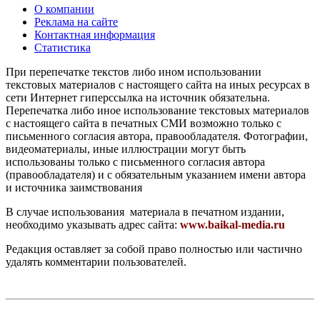
О компании
Реклама на сайте
Контактная информация
Статистика
При перепечатке текстов либо ином использовании
текстовых материалов с настоящего сайта на иных ресурсах в
сети Интернет гиперссылка на источник обязательна.
Перепечатка либо иное использование текстовых материалов
с настоящего сайта в печатных СМИ возможно только с
письменного согласия автора, правообладателя. Фотографии,
видеоматериалы, иные иллюстрации могут быть
использованы только с письменного согласия автора
(правообладателя) и с обязательным указанием имени автора
и источника заимствования
В случае использования материала в печатном издании,
необходимо указывать адрес сайта:
www.baikal-media.ru
Редакция оставляет за собой право полностью или частично
удалять комментарии пользователей.