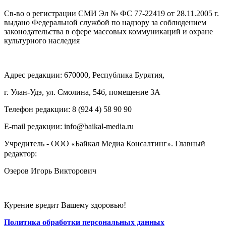
Св-во о регистрации СМИ Эл № ФС 77-22419 от 28.11.2005 г.
выдано Федеральной службой по надзору за соблюдением
законодательства в сфере массовых коммуникаций и охране
культурного наследия
Адрес редакции: 670000, Республика Бурятия,
г. Улан-Удэ, ул. Смолина, 54б, помещение 3А
Телефон редакции: ‎‎8 (924 4) 58 90 90
E-mail редакции: info@baikal-media.ru
Учредитель - ООО
Байкал Медиа Консалтинг
. Главный
«
»
редактор:
Озеров Игорь Викторович
Курение вредит Вашему здоровью!
Политика обработки персональных данных