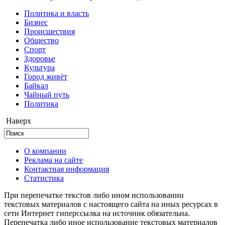
Политика и власть
Бизнес
Происшествия
Общество
Cпорт
Здоровье
Культура
Город живёт
Байкал
Чайный путь
Политика
Наверх
О компании
Реклама на сайте
Контактная информация
Статистика
При перепечатке текстов либо ином использовании
текстовых материалов с настоящего сайта на иных ресурсах в
сети Интернет гиперссылка на источник обязательна.
Перепечатка либо иное использование текстовых материалов