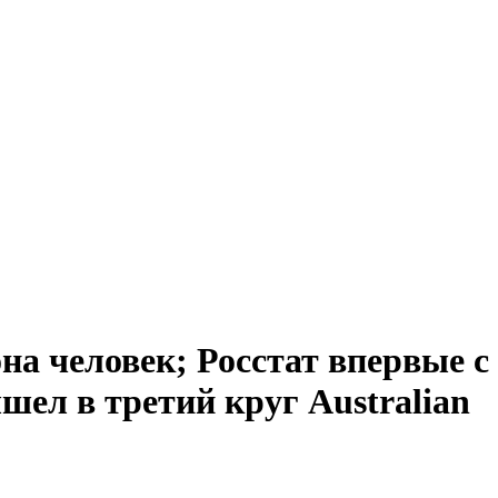
на человек; Росстат впервые с
шел в третий круг Australian