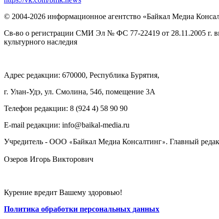
© 2004-2026 информационное агентство «Байкал Медиа Конса
Св-во о регистрации СМИ Эл № ФС 77-22419 от 28.11.2005 г. 
культурного наследия
Адрес редакции: 670000, Республика Бурятия,
г. Улан-Удэ, ул. Смолина, 54б, помещение 3А
Телефон редакции: ‎‎8 (924 4) 58 90 90
E-mail редакции: info@baikal-media.ru
Учредитель - ООО
Байкал Медиа Консалтинг
. Главный редак
«
»
Озеров Игорь Викторович
Курение вредит Вашему здоровью!
Политика обработки персональных данных