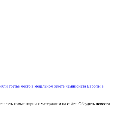
няли третье место в медальном зачёте чемпионата Европы в
авлять комментарии к материалам на сайте. Обсудить новости