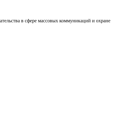
ательства в сфере массовых коммуникаций и охране