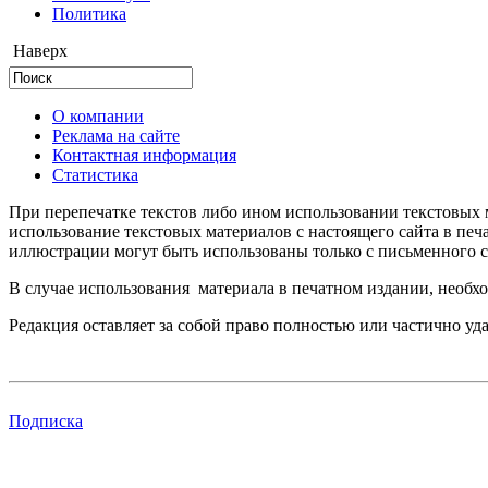
Политика
Наверх
О компании
Реклама на сайте
Контактная информация
Статистика
При перепечатке текстов либо ином использовании текстовых м
использование текстовых материалов с настоящего сайта в пе
иллюстрации могут быть использованы только с письменного со
В случае использования материала в печатном издании, необхо
Редакция оставляет за собой право полностью или частично уд
Подписка