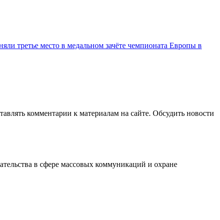
няли третье место в медальном зачёте чемпионата Европы в
авлять комментарии к материалам на сайте. Обсудить новости
ательства в сфере массовых коммуникаций и охране