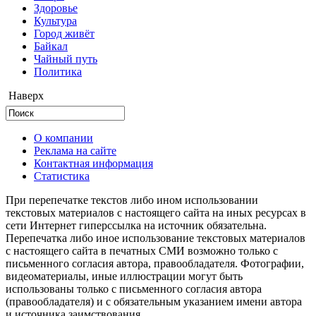
Здоровье
Культура
Город живёт
Байкал
Чайный путь
Политика
Наверх
О компании
Реклама на сайте
Контактная информация
Статистика
При перепечатке текстов либо ином использовании
текстовых материалов с настоящего сайта на иных ресурсах в
сети Интернет гиперссылка на источник обязательна.
Перепечатка либо иное использование текстовых материалов
с настоящего сайта в печатных СМИ возможно только с
письменного согласия автора, правообладателя. Фотографии,
видеоматериалы, иные иллюстрации могут быть
использованы только с письменного согласия автора
(правообладателя) и с обязательным указанием имени автора
и источника заимствования