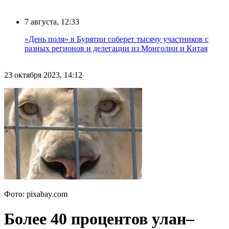
7 августа, 12:33
«День поля» в Бурятии соберет тысячу участников с
разных регионов и делегации из Монголии и Китая
23 октября 2023, 14:12
Фото: pixabay.com
Более 40 процентов улан–