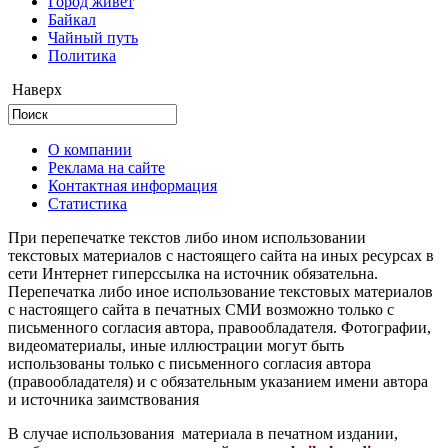
Город живёт
Байкал
Чайный путь
Политика
Наверх
О компании
Реклама на сайте
Контактная информация
Статистика
При перепечатке текстов либо ином использовании
текстовых материалов с настоящего сайта на иных ресурсах в
сети Интернет гиперссылка на источник обязательна.
Перепечатка либо иное использование текстовых материалов
с настоящего сайта в печатных СМИ возможно только с
письменного согласия автора, правообладателя. Фотографии,
видеоматериалы, иные иллюстрации могут быть
использованы только с письменного согласия автора
(правообладателя) и с обязательным указанием имени автора
и источника заимствования
В случае использования материала в печатном издании,