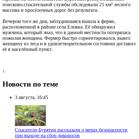
поисково-спасательной службы обследовали 21 км² лесного
массива и просёлочных дорог без результата.
Вечером того же дня, заблудившаяся вышла к ферме,
расположенной в районе села Еловка. Её обнаружил
мужчина, который знал, что в данной местности потерялась
пожилая женщина. Фермер быстро сориентировался, вывел
женщину из леса и в удовлетворительном состоянии доставил
её в населённый пункт.
↓
Новости по теме
3 августа, 16:45
Спасатели Бурятии рассказали о мерах безопасности
при выходе на сбор дикоросов