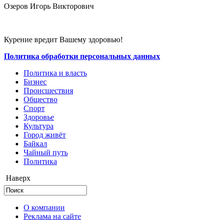
Озеров Игорь Викторович
Курение вредит Вашему здоровью!
Политика обработки персональных данных
Политика и власть
Бизнес
Происшествия
Общество
Cпорт
Здоровье
Культура
Город живёт
Байкал
Чайный путь
Политика
Наверх
О компании
Реклама на сайте