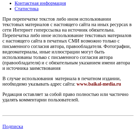
Контактная информация
Статистика
При перепечатке текстов либо ином использовании
текстовых материалов с настоящего сайта на иных ресурсах в
сети Интернет гиперссылка на источник обязательна.
Перепечатка либо иное использование текстовых материалов
с настоящего сайта в печатных СМИ возможно только с
письменного согласия автора, правообладателя. Фотографии,
видеоматериалы, иные иллюстрации могут быть
использованы только с письменного согласия автора
(правообладателя) и с обязательным указанием имени автора
и источника заимствования
В случае использования материала в печатном издании,
необходимо указывать адрес сайта:
www.baikal-media.ru
Редакция оставляет за собой право полностью или частично
удалять комментарии пользователей.
Подписка