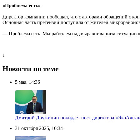
«Проблема есть»
Директор компании пообещал, что с авторами обращений с ко
Основная часть претензий поступила от жителей микрорайонов
— Проблема есть. Мы работаем над выравниванием ситуации к
↓
Новости по теме
5 мая, 14:36
Дмитрий Дружинин покидает пост директора «ЭкоАльян
31 октября 2025, 10:34