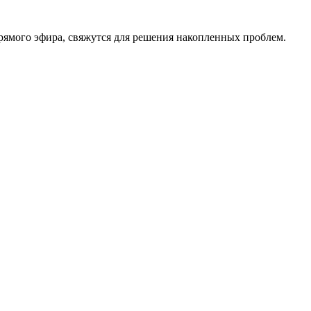
рямого эфира, свяжутся для решения накопленных проблем.