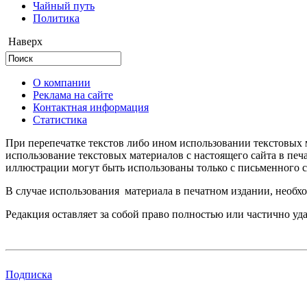
Чайный путь
Политика
Наверх
О компании
Реклама на сайте
Контактная информация
Статистика
При перепечатке текстов либо ином использовании текстовых м
использование текстовых материалов с настоящего сайта в пе
иллюстрации могут быть использованы только с письменного со
В случае использования материала в печатном издании, необхо
Редакция оставляет за собой право полностью или частично уд
Подписка