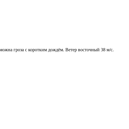
можна гроза с коротким дождём. Ветер восточный 38 м/с.