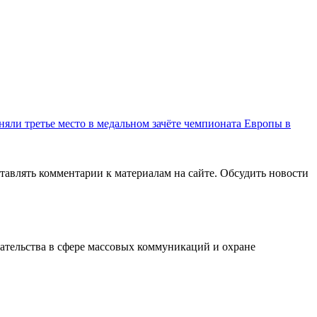
няли третье место в медальном зачёте чемпионата Европы в
авлять комментарии к материалам на сайте. Обсудить новости
ательства в сфере массовых коммуникаций и охране