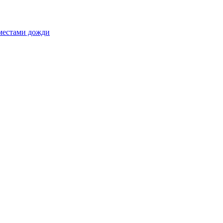
 местами дожди