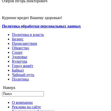
Озеров Игорь Викторович
Курение вредит Вашему здоровью!
Политика обработки персональных данных
Политика и власть
Бизнес
Происшествия
Общество
Cпорт
Здоровье
Культура
Город живёт
Байкал
Чайный путь
Политика
Наверх
О компании
Реклама на сайте