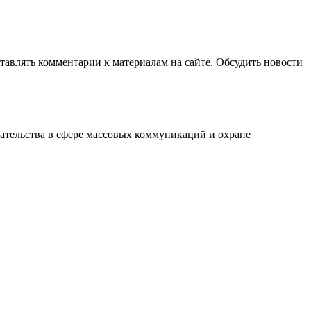
авлять комментарии к материалам на сайте. Обсудить новости
ательства в сфере массовых коммуникаций и охране