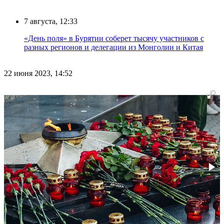
7 августа, 12:33
«День поля» в Бурятии соберет тысячу участников с
разных регионов и делегации из Монголии и Китая
22 июня 2023, 14:52