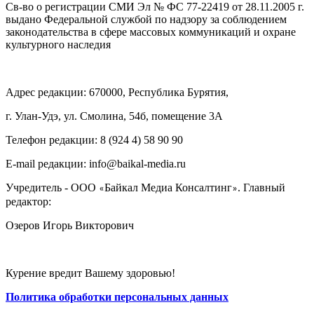
Св-во о регистрации СМИ Эл № ФС 77-22419 от 28.11.2005 г.
выдано Федеральной службой по надзору за соблюдением
законодательства в сфере массовых коммуникаций и охране
культурного наследия
Адрес редакции: 670000, Республика Бурятия,
г. Улан-Удэ, ул. Смолина, 54б, помещение 3А
Телефон редакции: ‎‎8 (924 4) 58 90 90
E-mail редакции: info@baikal-media.ru
Учредитель - ООО
Байкал Медиа Консалтинг
. Главный
«
»
редактор:
Озеров Игорь Викторович
Курение вредит Вашему здоровью!
Политика обработки персональных данных