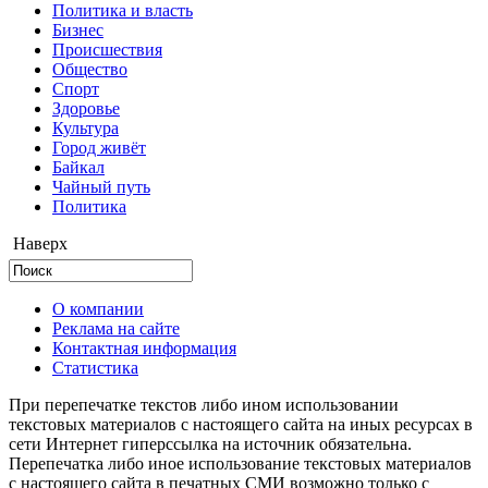
Политика и власть
Бизнес
Происшествия
Общество
Cпорт
Здоровье
Культура
Город живёт
Байкал
Чайный путь
Политика
Наверх
О компании
Реклама на сайте
Контактная информация
Статистика
При перепечатке текстов либо ином использовании
текстовых материалов с настоящего сайта на иных ресурсах в
сети Интернет гиперссылка на источник обязательна.
Перепечатка либо иное использование текстовых материалов
с настоящего сайта в печатных СМИ возможно только с