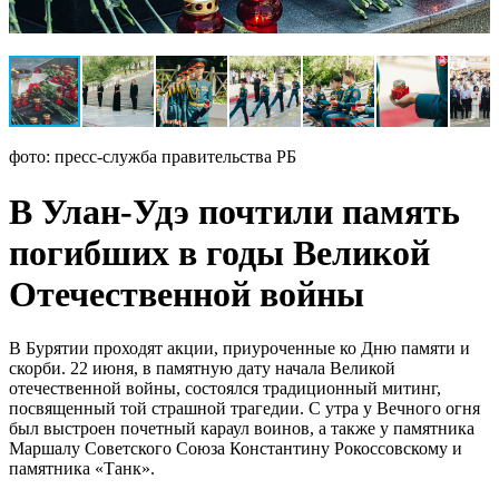
фото: пресс-служба правительства РБ
В Улан-Удэ почтили память
погибших в годы Великой
Отечественной войны
В Бурятии проходят акции, приуроченные ко Дню памяти и
скорби. 22 июня, в памятную дату начала Великой
отечественной войны, состоялся традиционный митинг,
посвященный той страшной трагедии. С утра у Вечного огня
был выстроен почетный караул воинов, а также у памятника
Маршалу Советского Союза Константину Рокоссовскому и
памятника «Танк».