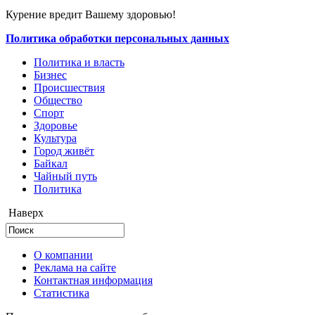
Курение вредит Вашему здоровью!
Политика обработки персональных данных
Политика и власть
Бизнес
Происшествия
Общество
Cпорт
Здоровье
Культура
Город живёт
Байкал
Чайный путь
Политика
Наверх
О компании
Реклама на сайте
Контактная информация
Статистика