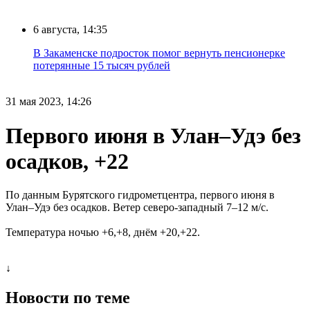
6 августа, 14:35
В Закаменске подросток помог вернуть пенсионерке
потерянные 15 тысяч рублей
31 мая 2023, 14:26
Первого июня в Улан–Удэ без
осадков, +22
По данным Бурятского гидрометцентра, первого июня в
Улан–Удэ без осадков. Ветер северо-западный 7–12 м/с.
Температура ночью +6,+8, днём +20,+22.
↓
Новости по теме