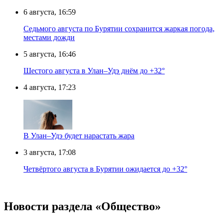
6 августа, 16:59
Седьмого августа по Бурятии сохранится жаркая погода,
местами дожди
5 августа, 16:46
Шестого августа в Улан–Удэ днём до +32°
4 августа, 17:23
В Улан–Удэ будет нарастать жара
3 августа, 17:08
Четвёртого августа в Бурятии ожидается до +32°
Новости раздела «Общество»