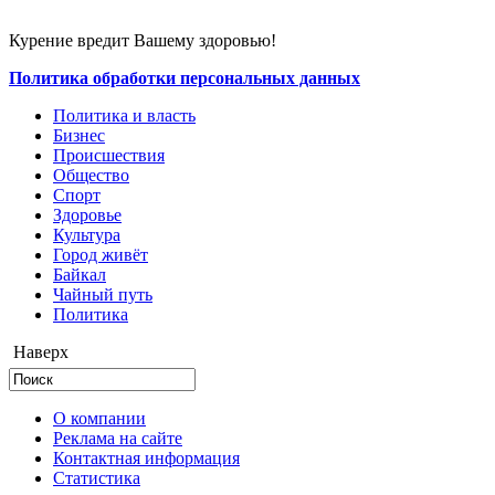
Курение вредит Вашему здоровью!
Политика обработки персональных данных
Политика и власть
Бизнес
Происшествия
Общество
Cпорт
Здоровье
Культура
Город живёт
Байкал
Чайный путь
Политика
Наверх
О компании
Реклама на сайте
Контактная информация
Статистика