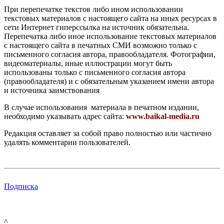
При перепечатке текстов либо ином использовании
текстовых материалов с настоящего сайта на иных ресурсах в
сети Интернет гиперссылка на источник обязательна.
Перепечатка либо иное использование текстовых материалов
с настоящего сайта в печатных СМИ возможно только с
письменного согласия автора, правообладателя. Фотографии,
видеоматериалы, иные иллюстрации могут быть
использованы только с письменного согласия автора
(правообладателя) и с обязательным указанием имени автора
и источника заимствования
В случае использования материала в печатном издании,
необходимо указывать адрес сайта:
www.baikal-media.ru
Редакция оставляет за собой право полностью или частично
удалять комментарии пользователей.
Подписка
^