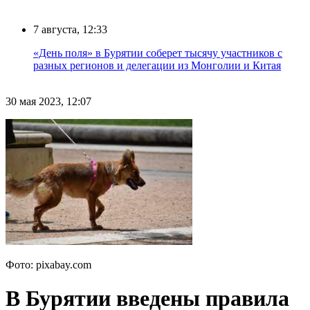
7 августа, 12:33
«День поля» в Бурятии соберет тысячу участников с
разных регионов и делегации из Монголии и Китая
30 мая 2023, 12:07
Фото: pixabay.com
В Бурятии введены правила