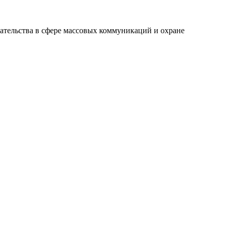
ательства в сфере массовых коммуникаций и охране