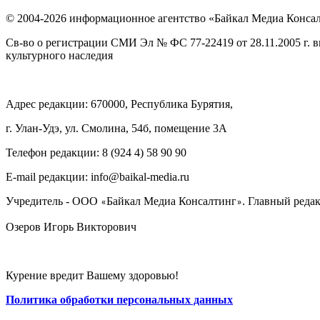
© 2004-2026 информационное агентство «Байкал Медиа Конса
Св-во о регистрации СМИ Эл № ФС 77-22419 от 28.11.2005 г. 
культурного наследия
Адрес редакции: 670000, Республика Бурятия,
г. Улан-Удэ, ул. Смолина, 54б, помещение 3А
Телефон редакции: ‎‎8 (924 4) 58 90 90
E-mail редакции: info@baikal-media.ru
Учредитель - ООО
Байкал Медиа Консалтинг
. Главный редак
«
»
Озеров Игорь Викторович
Курение вредит Вашему здоровью!
Политика обработки персональных данных