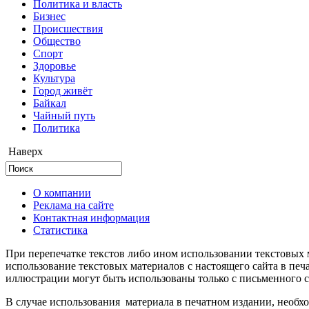
Политика и власть
Бизнес
Происшествия
Общество
Cпорт
Здоровье
Культура
Город живёт
Байкал
Чайный путь
Политика
Наверх
О компании
Реклама на сайте
Контактная информация
Статистика
При перепечатке текстов либо ином использовании текстовых м
использование текстовых материалов с настоящего сайта в пе
иллюстрации могут быть использованы только с письменного со
В случае использования материала в печатном издании, необхо