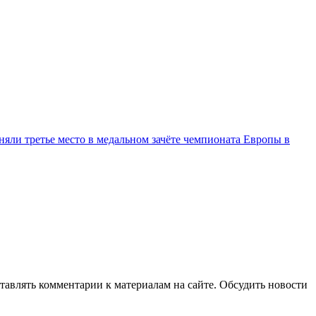
няли третье место в медальном зачёте чемпионата Европы в
авлять комментарии к материалам на сайте. Обсудить новости