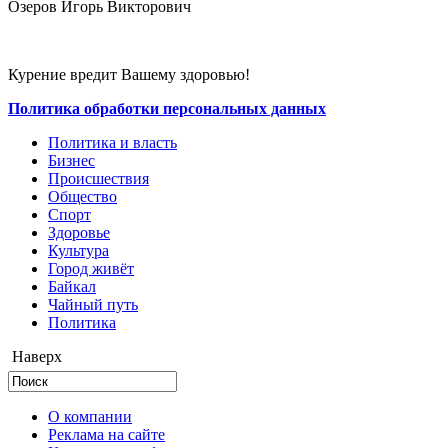
Озеров Игорь Викторович
Курение вредит Вашему здоровью!
Политика обработки персональных данных
Политика и власть
Бизнес
Происшествия
Общество
Cпорт
Здоровье
Культура
Город живёт
Байкал
Чайный путь
Политика
Наверх
О компании
Реклама на сайте