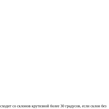
сходит со склонов крутизной более 30 градусов, если склон без