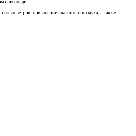
ом снегопаде.
 теплых ветров, повышение влажности воздуха, а также