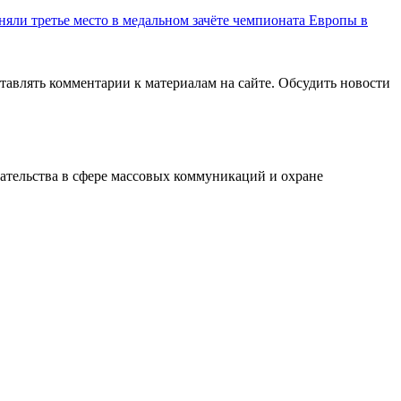
няли третье место в медальном зачёте чемпионата Европы в
авлять комментарии к материалам на сайте. Обсудить новости
ательства в сфере массовых коммуникаций и охране